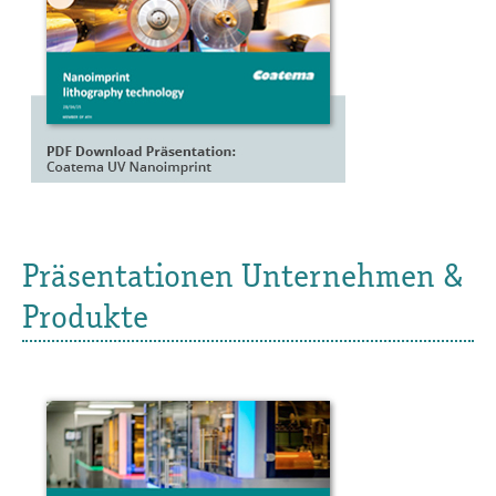
Präsentationen Unternehmen &
Produkte