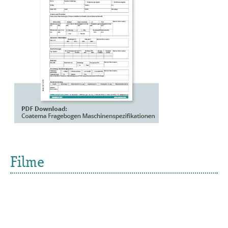
Filme