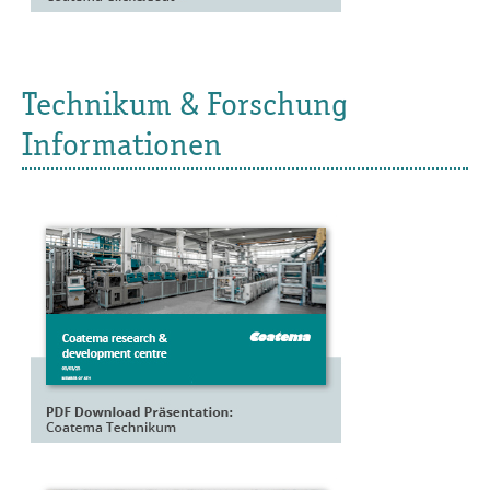
Technikum & Forschung
Informationen