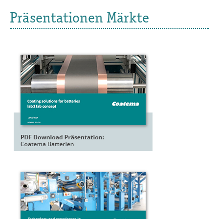
Präsentationen Märkte