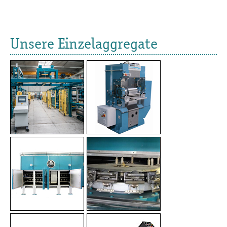
Unsere Einzelaggregate