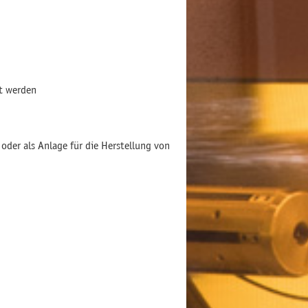
lt werden
der als Anlage für die Herstellung von