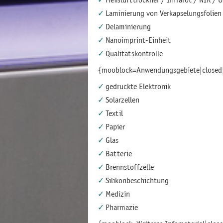
Laminierung von Verkapselungsfolien
Delaminierung
Nanoimprint-Einheit
Qualitätskontrolle
{mooblock=Anwendungsgebiete|closed
gedruckte Elektronik
Solarzellen
Textil
Papier
Glas
Batterie
Brennstoffzelle
Silikonbeschichtung
Medizin
Pharmazie