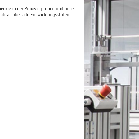
eorie in der Praxis erproben und unter
alität über alle Entwicklungsstufen