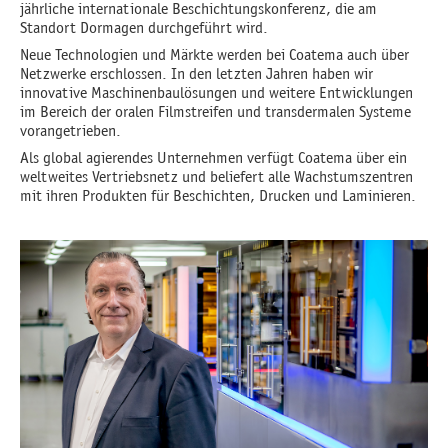
jährliche internationale Beschichtungskonferenz, die am
Standort Dormagen durchgeführt wird.
Neue Technologien und Märkte werden bei Coatema auch über
Netzwerke erschlossen. In den letzten Jahren haben wir
innovative Maschinenbaulösungen und weitere Entwicklungen
im Bereich der oralen Filmstreifen und transdermalen Systeme
vorangetrieben.
Als global agierendes Unternehmen verfügt Coatema über ein
weltweites Vertriebsnetz und beliefert alle Wachstumszentren
mit ihren Produkten für Beschichten, Drucken und Laminieren.