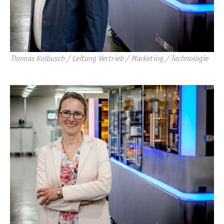
Thomas Kolbusch / Leitung Vertrieb / Marketing / Technologie