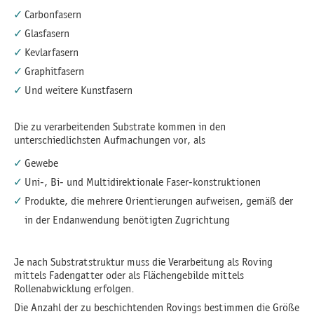
Carbonfasern
Glasfasern
Kevlarfasern
Graphitfasern
Und weitere Kunstfasern
Die zu verarbeitenden Substrate kommen in den
unterschiedlichsten Aufmachungen vor, als
Gewebe
Uni-, Bi- und Multidirektionale Faser-konstruktionen
Produkte, die mehrere Orientierungen aufweisen, gemäß der
in der Endanwendung benötigten Zugrichtung
Je nach Substratstruktur muss die Verarbeitung als Roving
mittels Fadengatter oder als Flächengebilde mittels
Rollenabwicklung erfolgen.
Die Anzahl der zu beschichtenden Rovings bestimmen die Größe