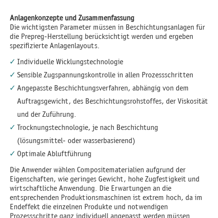
Anlagenkonzepte und Zusammenfassung
Die wichtigsten Parameter müssen in Beschichtungsanlagen für
die Prepreg-Herstellung berücksichtigt werden und ergeben
spezifizierte Anlagenlayouts.
Individuelle Wicklungstechnologie
Sensible Zugspannungskontrolle in allen Prozessschritten
Angepasste Beschichtungsverfahren, abhängig von dem
Auftragsgewicht, des Beschichtungsrohstoffes, der Viskosität
und der Zuführung.
Trocknungstechnologie, je nach Beschichtung
(lösungsmittel- oder wasserbasierend)
Optimale Abluftführung
Die Anwender wählen Compositematerialien aufgrund der
Eigenschaften, wie geringes Gewicht, hohe Zugfestigkeit und
wirtschaftliche Anwendung. Die Erwartungen an die
entsprechenden Produktionsmaschinen ist extrem hoch, da im
Endeffekt die einzelnen Produkte und notwendigen
Prozessschritte ganz individuell angepasst werden müssen.