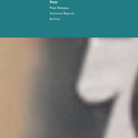
Press
Press Releases
Technical Reports
Archive