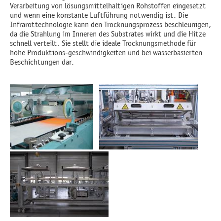
Verarbeitung von lösungsmittelhaltigen Rohstoffen eingesetzt
und wenn eine konstante Luftführung notwendig ist. Die
Infrarottechnologie kann den Trocknungsprozess beschleunigen,
da die Strahlung im Inneren des Substrates wirkt und die Hitze
schnell verteilt. Sie stellt die ideale Trocknungsmethode für
hohe Produktions-geschwindigkeiten und bei wasserbasierten
Beschichtungen dar.