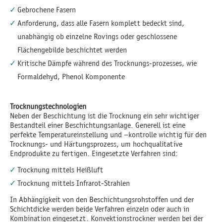
Gebrochene Fasern
Anforderung, dass alle Fasern komplett bedeckt sind,
unabhängig ob einzelne Rovings oder geschlossene
Flächengebilde beschichtet werden
Kritische Dämpfe während des Trocknungs-prozesses, wie
Formaldehyd, Phenol Komponente
Trocknungstechnologien
Neben der Beschichtung ist die Trocknung ein sehr wichtiger
Bestandteil einer Beschichtungsanlage. Generell ist eine
perfekte Temperatureinstellung und –kontrolle wichtig für den
Trocknungs- und Härtungsprozess, um hochqualitative
Endprodukte zu fertigen. Eingesetzte Verfahren sind:
Trocknung mittels Heißluft
Trocknung mittels Infrarot-Strahlen
In Abhängigkeit von den Beschichtungsrohstoffen und der
Schichtdicke werden beide Verfahren einzeln oder auch in
Kombination eingesetzt. Konvektionstrockner werden bei der