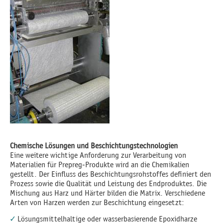
Chemische Lösungen und Beschichtungstechnologien
Eine weitere wichtige Anforderung zur Verarbeitung von
Materialien für Prepreg-Produkte wird an die Chemikalien
gestellt. Der Einfluss des Beschichtungsrohstoffes definiert den
Prozess sowie die Qualität und Leistung des Endproduktes. Die
Mischung aus Harz und Härter bilden die Matrix. Verschiedene
Arten von Harzen werden zur Beschichtung eingesetzt:
Lösungsmittelhaltige oder wasserbasierende Epoxidharze