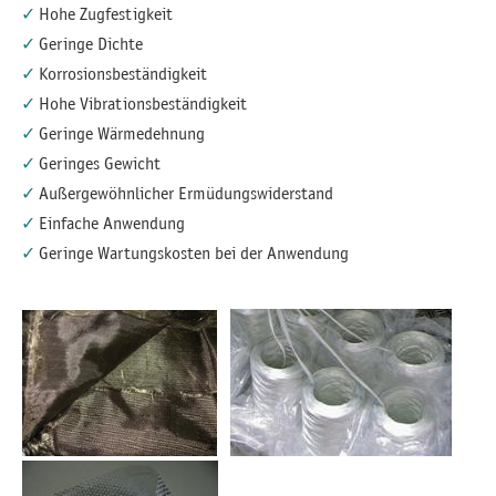
Hohe Zugfestigkeit
Geringe Dichte
Korrosionsbeständigkeit
Hohe Vibrationsbeständigkeit
Geringe Wärmedehnung
Geringes Gewicht
Außergewöhnlicher Ermüdungswiderstand
Einfache Anwendung
Geringe Wartungskosten bei der Anwendung