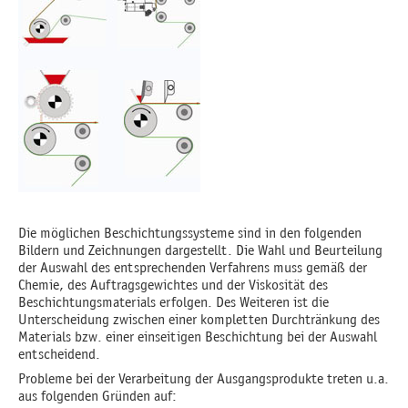
Die möglichen Beschichtungssysteme sind in den folgenden
Bildern und Zeichnungen dargestellt. Die Wahl und Beurteilung
der Auswahl des entsprechenden Verfahrens muss gemäß der
Chemie, des Auftragsgewichtes und der Viskosität des
Beschichtungsmaterials erfolgen. Des Weiteren ist die
Unterscheidung zwischen einer kompletten Durchtränkung des
Materials bzw. einer einseitigen Beschichtung bei der Auswahl
entscheidend.
Probleme bei der Verarbeitung der Ausgangsprodukte treten u.a.
aus folgenden Gründen auf: