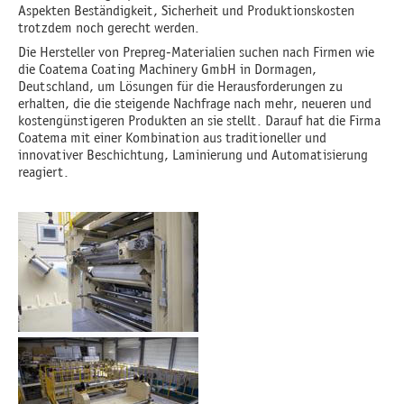
Aspekten Beständigkeit, Sicherheit und Produktionskosten
trotzdem noch gerecht werden.
Die Hersteller von Prepreg-Materialien suchen nach Firmen wie
die Coatema Coating Machinery GmbH in Dormagen,
Deutschland, um Lösungen für die Herausforderungen zu
erhalten, die die steigende Nachfrage nach mehr, neueren und
kostengünstigeren Produkten an sie stellt. Darauf hat die Firma
Coatema mit einer Kombination aus traditioneller und
innovativer Beschichtung, Laminierung und Automatisierung
reagiert.