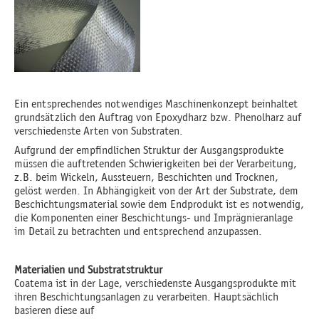
Ein entsprechendes notwendiges Maschinenkonzept beinhaltet
grundsätzlich den Auftrag von Epoxydharz bzw. Phenolharz auf
verschiedenste Arten von Substraten.
Aufgrund der empfindlichen Struktur der Ausgangsprodukte
müssen die auftretenden Schwierigkeiten bei der Verarbeitung,
z.B. beim Wickeln, Aussteuern, Beschichten und Trocknen,
gelöst werden. In Abhängigkeit von der Art der Substrate, dem
Beschichtungsmaterial sowie dem Endprodukt ist es notwendig,
die Komponenten einer Beschichtungs- und Imprägnieranlage
im Detail zu betrachten und entsprechend anzupassen.
Materialien und Substratstruktur
Coatema ist in der Lage, verschiedenste Ausgangsprodukte mit
ihren Beschichtungsanlagen zu verarbeiten. Hauptsächlich
basieren diese auf