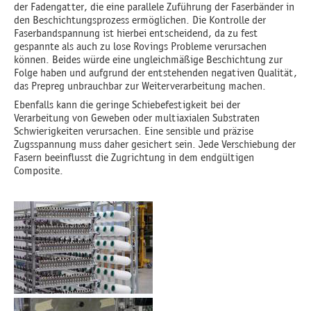
der Fadengatter, die eine parallele Zuführung der Faserbänder in
den Beschichtungsprozess ermöglichen. Die Kontrolle der
Faserbandspannung ist hierbei entscheidend, da zu fest
gespannte als auch zu lose Rovings Probleme verursachen
können. Beides würde eine ungleichmäßige Beschichtung zur
Folge haben und aufgrund der entstehenden negativen Qualität,
das Prepreg unbrauchbar zur Weiterverarbeitung machen.
Ebenfalls kann die geringe Schiebefestigkeit bei der
Verarbeitung von Geweben oder multiaxialen Substraten
Schwierigkeiten verursachen. Eine sensible und präzise
Zugsspannung muss daher gesichert sein. Jede Verschiebung der
Fasern beeinflusst die Zugrichtung in dem endgültigen
Composite.