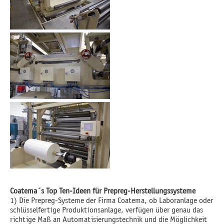
Coatema´s Top Ten-Ideen für Prepreg-Herstellungssysteme
1) Die Prepreg-Systeme der Firma Coatema, ob Laboranlage oder
schlüsselfertige Produktionsanlage, verfügen über genau das
richtige Maß an Automatisierungstechnik und die Möglichkeit