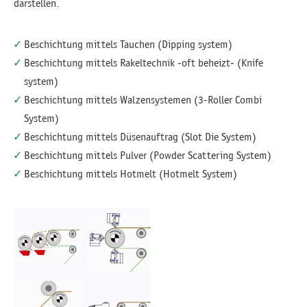
darstellen.
Beschichtung mittels Tauchen (Dipping system)
Beschichtung mittels Rakeltechnik -oft beheizt- (Knife
system)
Beschichtung mittels Walzensystemen (3-Roller Combi
System)
Beschichtung mittels Düsenauftrag (Slot Die System)
Beschichtung mittels Pulver (Powder Scattering System)
Beschichtung mittels Hotmelt (Hotmelt System)