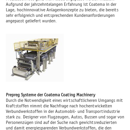
Aufgrund der jahrzehntelangen Erfahrung ist Coatema in der
Lage, hochinnovative Anlagenkonzepte zu bieten, die bereits
sehr erfolgreich und entsprechenden Kundenanforderungen
angepasst geliefert wurden.
Prepreg Systeme der Coatema Coating Machinery
Durch die Notwendigkeit eines wirtschaftlicheren Umgangs mit
Kraftstoffen nimmt die Nachfrage nach hochentwickelten
Verbundwerkstoffen in der Automobil- und Transportindustrie
stark zu. Designer von Flugzeugen, Autos, Bussen und sogar von
Personenzügen sind auf der Suche nach gewichtsreduzierten
und damit energiesparenden Verbundwerkstoffen, die den